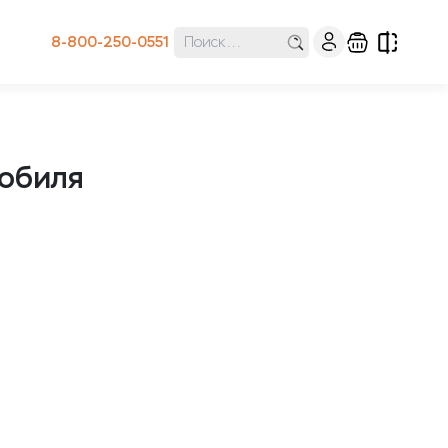
8-800-250-0551
мобиля