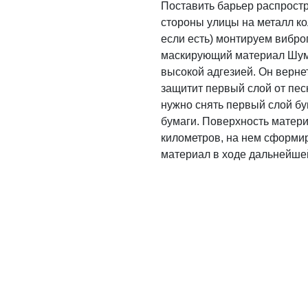
Поставить барьер распростр
стороны улицы на металл ко
если есть) монтируем вибро
маскирующий материал Шумоf
высокой адгезией. Он верне
защитит первый слой от пес
нужно снять первый слой бу
бумаги. Поверхность матери
километров, на нем сформир
материал в ходе дальнейше