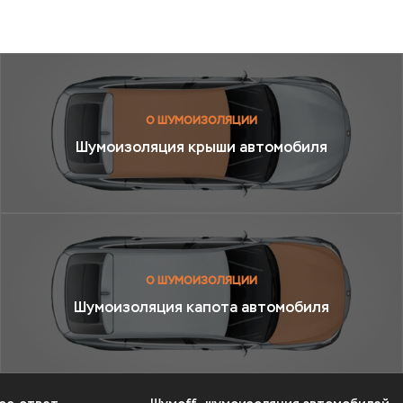
О ШУМОИЗОЛЯЦИИ
Шумоизоляция крыши автомобиля
О ШУМОИЗОЛЯЦИИ
Шумоизоляция капота автомобиля