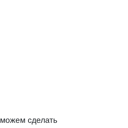
 можем сделать