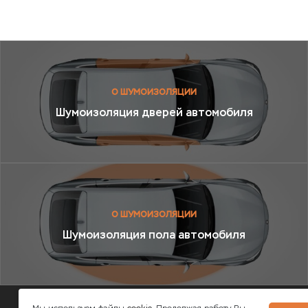
О ШУМОИЗОЛЯЦИИ
Шумоизоляция дверей автомобиля
О ШУМОИЗОЛЯЦИИ
Шумоизоляция пола автомобиля