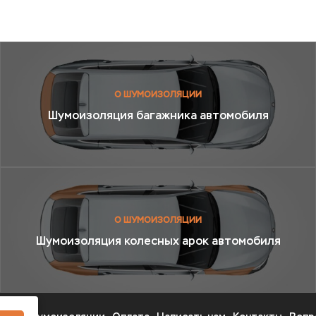
О ШУМОИЗОЛЯЦИИ
Шумоизоляция багажника автомобиля
О ШУМОИЗОЛЯЦИИ
Шумоизоляция колесных арок автомобиля