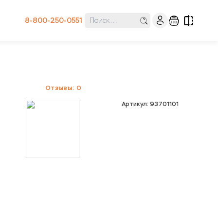
8-800-250-0551
Отзывы: 0
Артикул: 93701101