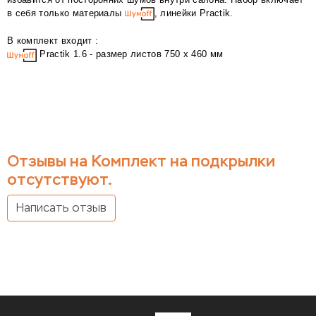
в себя только материалы
, линейки Practik.
В комплект входит :
Practik 1.6 - размер листов 750 х 460 мм
Отзывы на Комплект на подкрылки
отсутствуют.
Написать отзыв