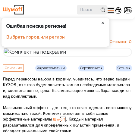
✕
Ошибка поиска региона!
Комплект на подкрылки
Выбрать город или регион
Отзывы: 0
Описание
Характеристики
Сертификаты
Отзывы
Перед переносом набора в корзину, убедитесь, что верно выбран
КУЗОВ, от этого будет зависеть кол-во необходимых материалов
и, соответственно, цена. Высплывающее меню выбора находится
над комплектами.
Максимальный эффект - для тех, кто хочет сделать свою машину
максимально тихой. Комплект включает в себя самые
эффективные материалы
. Каждый материал
разрабатывался для определенных областей применения, и
обладает уникальными свойствами.