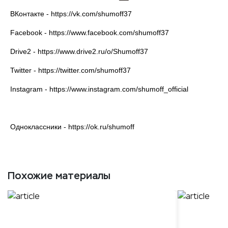
ВКонтакте - https://vk.com/shumoff37
Facebook - https://www.facebook.com/shumoff37
Drive2 - https://www.drive2.ru/o/Shumoff37
Twitter - https://twitter.com/shumoff37
Instagram - https://www.instagram.com/shumoff_official
Одноклассники - https://ok.ru/shumoff
Похожие материалы