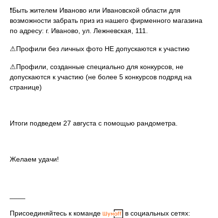
❗Быть жителем Иваново или Ивановской области для
возможности забрать приз из нашего фирменного магазина
по адресу: г. Иваново, ул. Лежневская, 111.
⚠Профили без личных фото НЕ допускаются к участию
⚠Профили, созданные специально для конкурсов, не
допускаются к участию (не более 5 конкурсов подряд на
странице)
Итоги подведем 27 августа с помощью рандометра.
Желаем удачи!
____
Присоединяйтесь к команде
в социальных сетях: