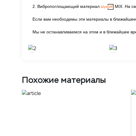
2. Вибропоглощающий материал
MIX. На с
Если вам необходимы эти материалы в ближайшее 
Мы не останавливаемся на этом и в ближайшее вре
Похожие материалы