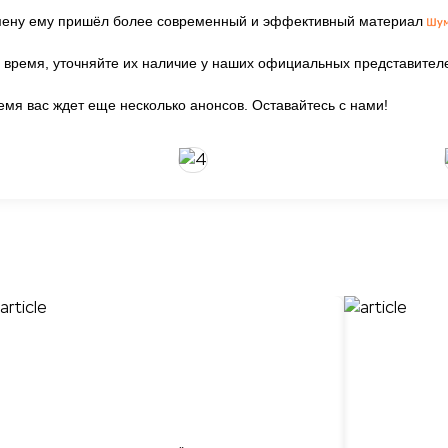
мену ему пришёл более современный и эффективный материал
время, уточняйте их наличие у наших официальных представителе
мя вас ждет еще несколько анонсов. Оставайтесь с нами!