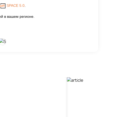
SPACE 5.0
.
й в вашем регионе.