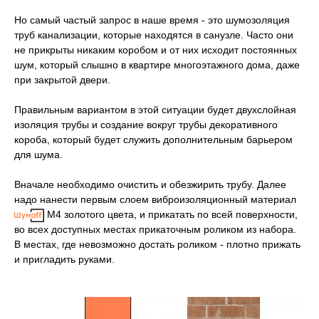
Но самый частый запрос в наше время - это шумозоляция
труб канализации, которые находятся в санузле. Часто они
не прикрыты никаким коробом и от них исходит постоянных
шум, который слышно в квартире многоэтажного дома, даже
при закрытой двери.
Правильным вариантом в этой ситуации будет двухслойная
изоляция трубы и создание вокруг трубы декоративного
короба, который будет служить дополнительным барьером
для шума.
Вначале необходимо очистить и обезжирить трубу. Далее
надо нанести первым слоем виброизоляционный материал
М4 золотого цвета, и прикатать по всей поверхности,
во всех доступных местах прикаточным роликом из набора.
В местах, где невозможно достать роликом - плотно прижать
и пригладить руками.