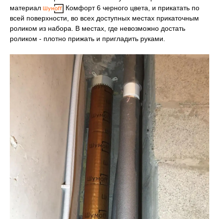
материал
Комфорт 6 черного цвета, и прикатать по
всей поверхности, во всех доступных местах прикаточным
роликом из набора. В местах, где невозможно достать
роликом - плотно прижать и пригладить руками.