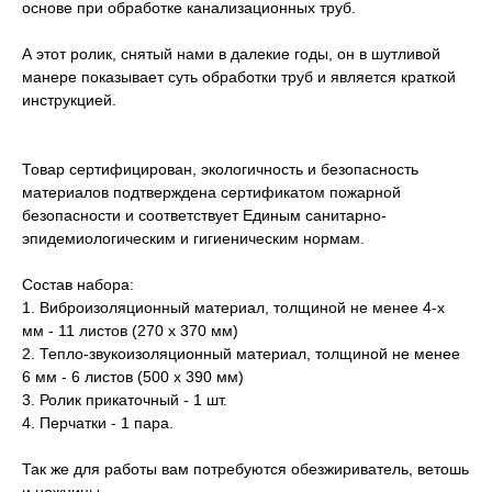
основе при обработке канализационных труб.
А этот ролик, снятый нами в далекие годы, он в шутливой
манере показывает суть обработки труб и является краткой
инструкцией.
Товар сертифицирован, экологичность и безопасность
материалов подтверждена сертификатом пожарной
безопасности и соответствует Единым санитарно-
эпидемиологическим и гигиеническим нормам.
Состав набора:
1. Виброизоляционный материал, толщиной не менее 4-х
мм - 11 листов (270 х 370 мм)
2. Тепло-звукоизоляционный материал, толщиной не менее
6 мм - 6 листов (500 х 390 мм)
3. Ролик прикаточный - 1 шт.
4. Перчатки - 1 пара.
Так же для работы вам потребуются обезжириватель, ветошь