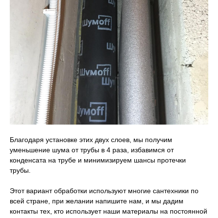
Благодаря установке этих двух слоев, мы получим
уменьшение шума от трубы в 4 раза, избавимся от
конденсата на трубе и минимизируем шансы протечки
трубы.
Этот вариант обработки используют многие сантехники по
всей стране, при желании напишите нам, и мы дадим
контакты тех, кто использует наши материалы на постоянной