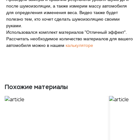
после шумоизоляции, а также измерим массу автомобиля
для определения изменения веса. Видео также будет
полезно тем, кто хочет сделать шумоизоляцию своими
руками.
Использовался комплект материалов "Отличный эффект".
Рассчитать необходимое количество материалов для вашего
автомобиля можно в нашем
калькуляторе
Похожие материалы