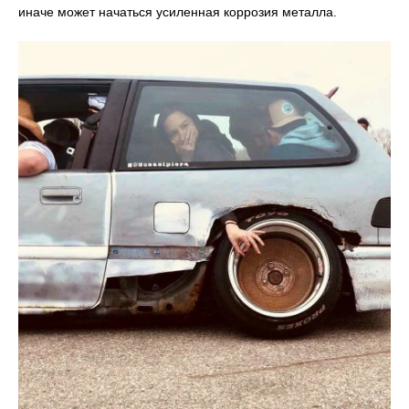
иначе может начаться усиленная коррозия металла.