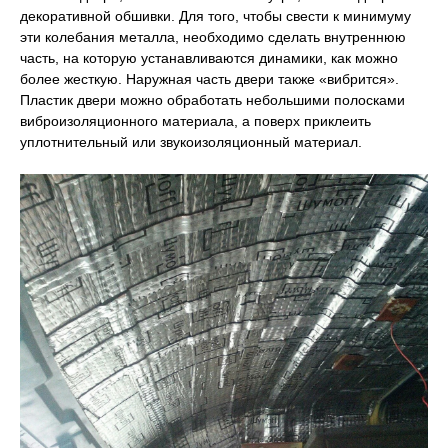
декоративной обшивки. Для того, чтобы свести к минимуму
эти колебания металла, необходимо сделать внутреннюю
часть, на которую устанавливаются динамики, как можно
более жесткую. Наружная часть двери также «вибрится».
Пластик двери можно обработать небольшими полосками
виброизоляционного материала, а поверх приклеить
уплотнительный или звукоизоляционный материал.