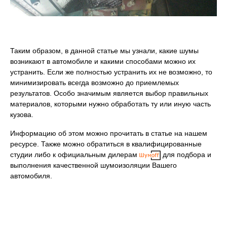
Таким образом, в данной статье мы узнали, какие шумы
возникают в автомобиле и какими способами можно их
устранить. Если же полностью устранить их не возможно, то
минимизировать всегда возможно до приемлемых
результатов. Особо значимым является выбор правильных
материалов, которыми нужно обработать ту или иную часть
кузова.
Информацию об этом можно прочитать в статье на нашем
ресурсе. Также можно обратиться в квалифицированные
студии либо к официальным дилерам
для подбора и
выполнения качественной шумоизоляции Вашего
автомобиля.