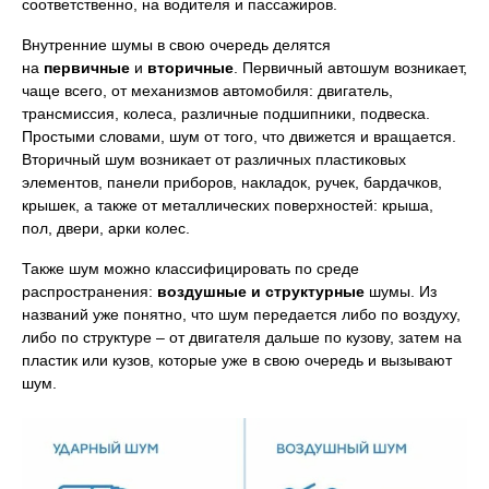
соответственно, на водителя и пассажиров.
Внутренние шумы в свою очередь делятся
на
первичные
и
вторичные
. Первичный автошум возникает,
чаще всего, от механизмов автомобиля: двигатель,
трансмиссия, колеса, различные подшипники, подвеска.
Простыми словами, шум от того, что движется и вращается.
Вторичный шум возникает от различных пластиковых
элементов, панели приборов, накладок, ручек, бардачков,
крышек, а также от металлических поверхностей: крыша,
пол, двери, арки колес.
Также шум можно классифицировать по среде
распространения:
воздушные и
структурные
шумы. Из
названий уже понятно, что шум передается либо по воздуху,
либо по структуре – от двигателя дальше по кузову, затем на
пластик или кузов, которые уже в свою очередь и вызывают
шум.