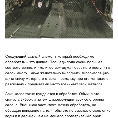
Следующий важный элемент, который необходимо
обработать – это днище. Площадь пола очень большая,
соответственно, и «количество» шума через него поступит в
салон много. Также желательно выполнить виброизоляцию
щита снизу моторного отсека, поскольку при его контакте с
различными предметами часто возникает звон металла.
Арки колес также нуждаются в обработке. Обычно это
сначала вибро-, а затем шумоизоляция арок со стороны
салона. Внешнюю часть тоже можно обработать, но
обращая внимание на то, чтобы это не вызывало скопление
воды и в дальнейшем не мешало проветриванию арок,