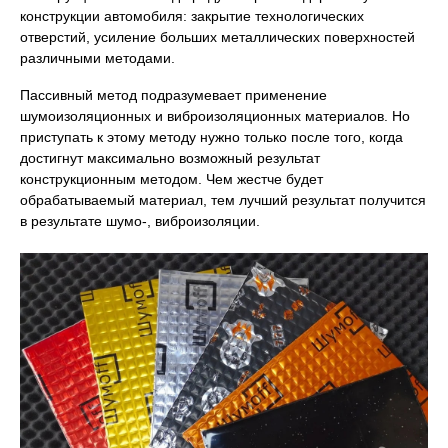
конструкции автомобиля: закрытие технологических
отверстий, усиление больших металлических поверхностей
различными методами.
Пассивный метод подразумевает применение
шумоизоляционных и виброизоляционных материалов. Но
приступать к этому методу нужно только после того, когда
достигнут максимально возможный результат
конструкционным методом. Чем жестче будет
обрабатываемый материал, тем лучший результат получится
в результате шумо-, виброизоляции.