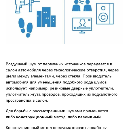
Воздушный шум от первичных источников передается в
салон автомобиля через технологические отверстия, через
щели между элементами, через стекла. Производитель
автомобиля для уменьшения подобного рода шумов
использует, например, резиновые дверные уплотнители,
уплотнитель жгута проводов, проходящих из подкапотного
пространства в салон.
Для борьбы с рассмотренными шумами применяется
либо
конструкционный
метод, либо
пассивный
.
Конструкционный метод предусматривает доработку