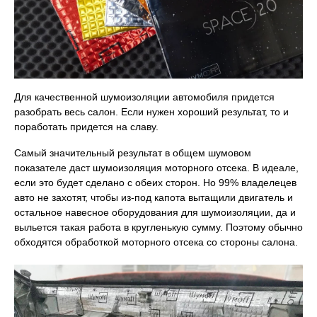
Для качественной шумоизоляции автомобиля придется
разобрать весь салон. Если нужен хороший результат, то и
поработать придется на славу.
Самый значительный результат в общем шумовом
показателе даст шумоизоляция моторного отсека. В идеале,
если это будет сделано с обеих сторон. Но 99% владелецев
авто не захотят, чтобы из-под капота вытащили двигатель и
остальное навесное оборудования для шумоизоляции, да и
выльется такая работа в кругленькую сумму. Поэтому обычно
обходятся обработкой моторного отсека со стороны салона.