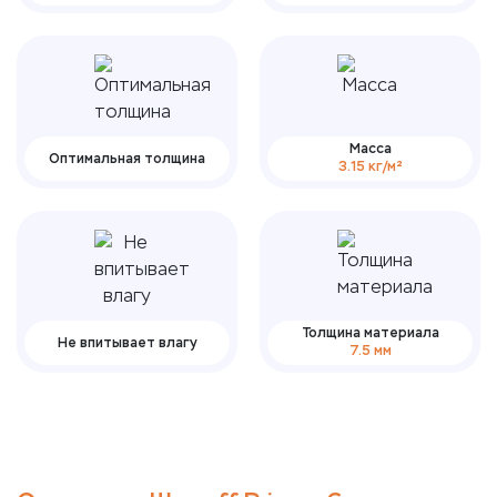
Масса
Оптимальная толщина
3.15 кг/м²
Толщина материала
Не впитывает влагу
7.5 мм