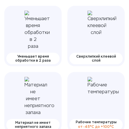
Уменьшает время
Сверхлипкий клеевой
обработки в 2 раза
слой
Рабочие температуры
Материал не имеет
неприятного запаха
от -45°С до +100°С