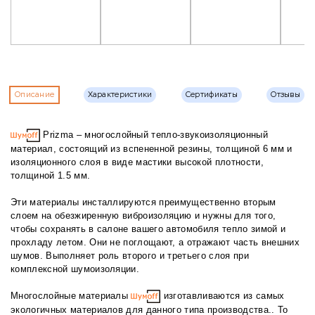
Описание
Характеристики
Сертификаты
Отзывы
Prizma – многослойный тепло-звукоизоляционный
материал, состоящий из вспененной резины, толщиной 6 мм и
изоляционного слоя в виде мастики высокой плотности,
толщиной 1.5 мм.
Эти материалы инсталлируются преимущественно вторым
слоем на обезжиренную виброизоляцию и нужны для того,
чтобы сохранять в салоне вашего автомобиля тепло зимой и
прохладу летом. Они не поглощают, а отражают часть внешних
шумов. Выполняет роль второго и третьего слоя при
комплексной шумоизоляции.
Многослойные материалы
изготавливаются из самых
экологичных материалов для данного типа производства.. То