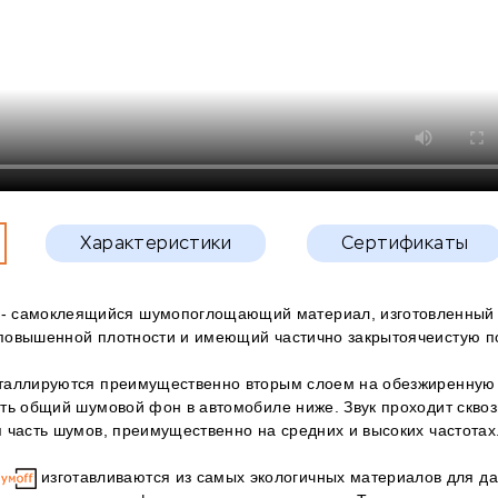
Характеристики
Сертификаты
- самоклеящийся шумопоглощающий материал, изготовленный 
повышенной плотности и имеющий частично закрытоячеистую по
таллируются преимущественно вторым слоем на обезжиренную
ть общий шумовой фон в автомобиле ниже. Звук проходит сквоз
 часть шумов, преимущественно на средних и высоких частотах
изготавливаются из самых экологичных материалов для да