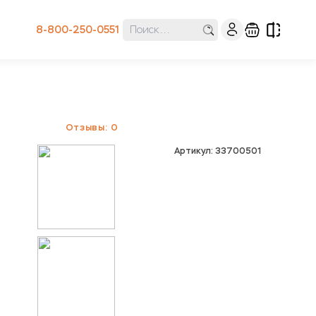
8-800-250-0551
Отзывы: 0
Артикул: 33700501