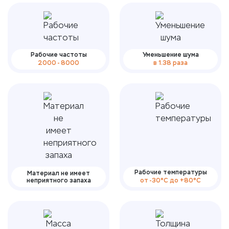
Рабочие частоты
Уменьшение шума
2000 - 8000
в 1.38 раза
Рабочие температуры
Материал не имеет
неприятного запаха
от -30°С до +80°С