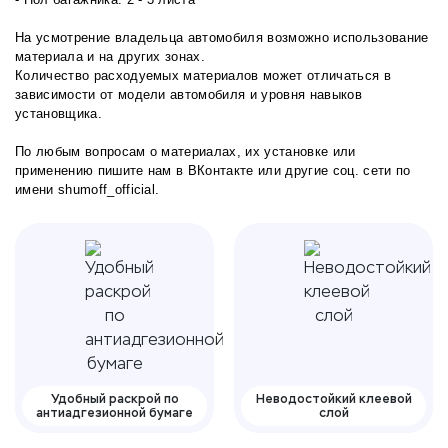
На усмотрение владельца автомобиля возможно использование
материала и на других зонах.
Количество расходуемых материалов может отличаться в
зависимости от модели автомобиля и уровня навыков
установщика.
По любым вопросам о материалах, их установке или
применению пишите нам в
ВКонтакте
или другие соц. сети по
имени shumoff_official.
Удобный раскрой по
Неводостойкий клеевой
антиадгезионной бумаге
слой