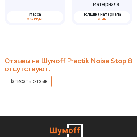
Масса
Толщина материала
0.8 кг/м²
8 мм
Отзывы на Шумoff Practik Noise Stop 8
отсутствуют.
Написать отзыв