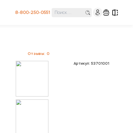
8-800-250-0551
Отзывы: 0
Артикул: 53701001