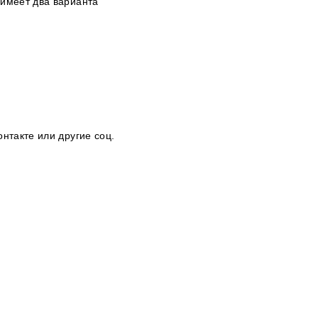
 имеет два варианта
онтакте
или другие соц.