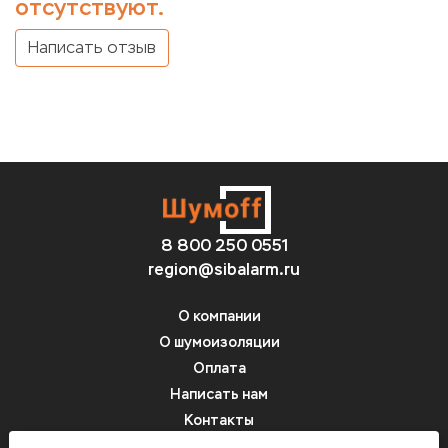
отсутствуют.
Написать отзыв
8 800 250 0551
region@sibalarm.ru
О компании
О шумоизоляции
Оплата
Написать нам
Контакты
Вопрос-ответ