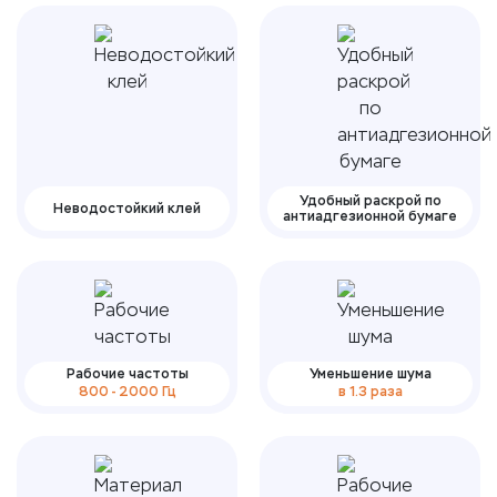
Удобный раскрой по
Неводостойкий клей
антиадгезионной бумаге
Рабочие частоты
Уменьшение шума
800 - 2000 Гц
в 1.3 раза