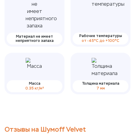
Рабочие температуры
Материал не имеет
неприятного запаха
от -45°С до +100°С
Масса
Толщина материала
0.35 кг/м²
7 мм
Отзывы на Шумоff Velvet