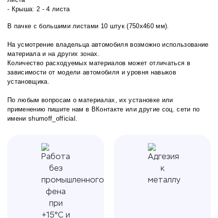
- Крыша: 2 - 4 листа
В пачке с большими листами 10 штук (750х460 мм).
На усмотрение владельца автомобиля возможно использование
материала и на других зонах.
Количество расходуемых материалов может отличаться в
зависимости от модели автомобиля и уровня навыков
установщика.
По любым вопросам о материалах, их установке или
применению пишите нам в
ВКонтакте
или другие соц. сети по
имени shumoff_official.