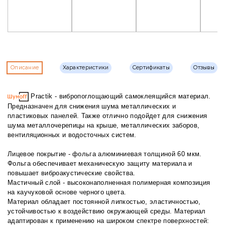
Описание
Характеристики
Сертификаты
Отзывы
Practik - вибропоглощающий самоклеящийся материал.
Предназначен для снижения шума металлических и
пластиковых панелей. Также отлично подойдет для снижения
шума металлочерепицы на крыше, металлических заборов,
вентиляционных и водосточных систем.
Лицевое покрытие - фольга алюминиевая толщиной 60 мкм.
Фольга обеспечивает механическую защиту материала и
повышает виброакустические свойства.
Мастичный слой - высоконаполненная полимерная композиция
на каучуковой основе черного цвета.
Материал обладает постоянной липкостью, эластичностью,
устойчивостью к воздействию окружающей среды. Материал
адаптирован к применению на широком спектре поверхностей: