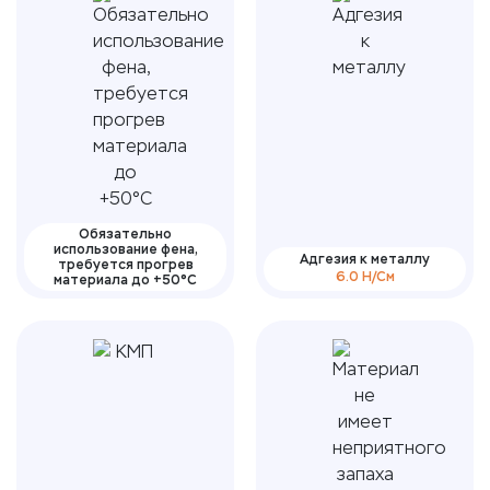
Обязательно
использование фена,
Адгезия к металлу
требуется прогрев
6.0 Н/См
материала до +50°С