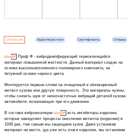
Описание
Характеристики
Сертификаты
Отзывы
Проф Ф - вибродемпфирующий термоклеящийся
материал повышенной жесткости. Данный материал создан на
основе высоконаполненного полимерного композита, на
битумной основе черного цвета.
Монтируется первым слоем на очищенный и обезжиренный
металл кузова или другую поверхность. Эти материалы нужны,
чтобы снизить шум от низкочастотных вибраций деталей кузова
автомобиля, возникающих при его движении.
В составе виброизоляции
есть ингибиторы коррозии,
которые замедляют процессы окисления металла (коррозии) в
1000 раз, тем самым мы защищаем кузов. Даже установив
материал на место, где уже есть очаги коррозии, мы остановим