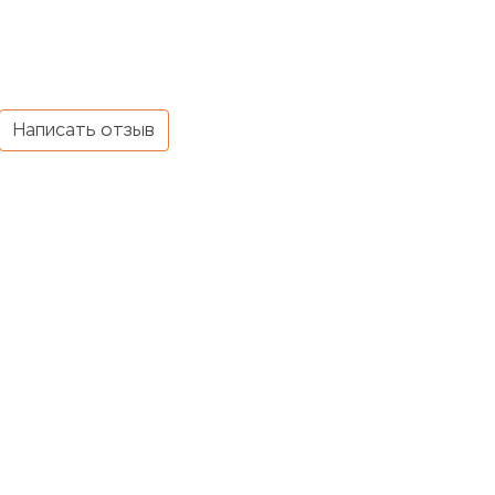
Написать отзыв