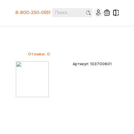
8-800-250-0551
Отзывы: 0
Артикул: 103700601