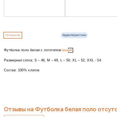
Описание
Характеристики
Футболка поло белая с логотипом
.
Размерная сетка: S – 46, M – 48, L – 50, XL – 52, XXL - 54
Состав: 100% хлопок
Отзывы на Футболка белая поло отсут