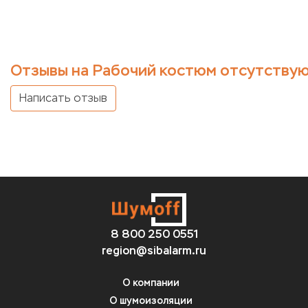
Отзывы на Рабочий костюм отсутствую
Написать отзыв
8 800 250 0551
region@sibalarm.ru
О компании
О шумоизоляции