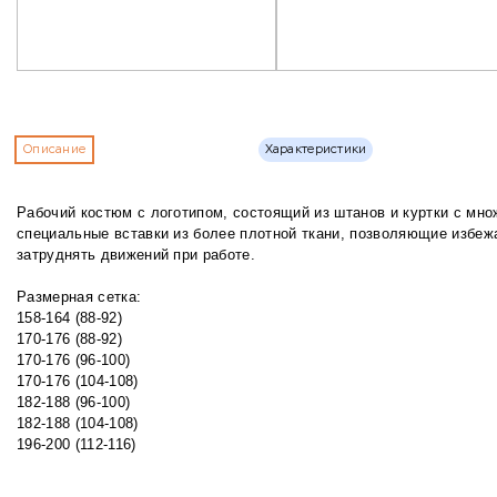
Описание
Характеристики
Рабочий костюм с логотипом, состоящий из штанов и куртки с мно
специальные вставки из более плотной ткани, позволяющие избежа
затруднять движений при работе.
Размерная сетка:
158-164 (88-92)
170-176 (88-92)
170-176 (96-100)
170-176 (104-108)
182-188 (96-100)
182-188 (104-108)
196-200 (112-116)